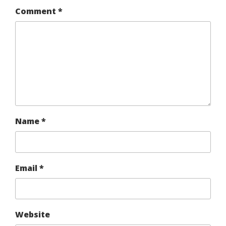
Comment
*
Name
*
Email
*
Website