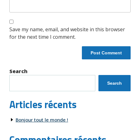
Save my name, email, and website in this browser
for the next time I comment.
Search
Search
Articles récents
Bonjour tout le monde !
Commentaires récents